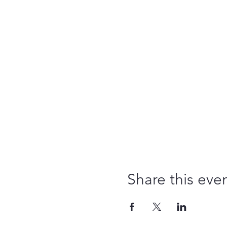
Share this eve