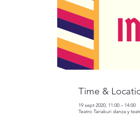
Time & Locati
19 sept 2020, 11:00 – 14:00
Teatro Tariakuri danza y tea