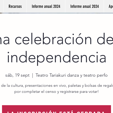
Recursos
Informe anual 2024
Informe anual 2024
Ap
a celebración de
independencia
sáb, 19 sept
  |  
Teatro Tariakuri danza y teatro perfo
 de la cultura, presentaciones en vivo, paletas y bolsas de rega
por completar el censo y registrarse para votar!