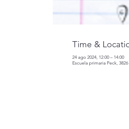
Time & Locati
24 ago 2024, 12:00 – 14:00
Escuela primaria Peck, 3826 