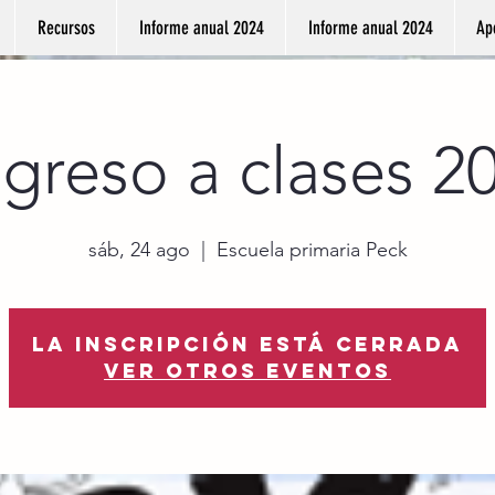
Recursos
Informe anual 2024
Informe anual 2024
Ap
greso a clases 2
sáb, 24 ago
  |  
Escuela primaria Peck
La inscripción está cerrada
Ver otros eventos