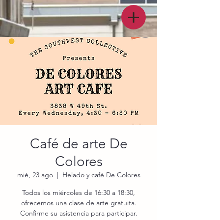
Café de arte De
Colores
mié, 23 ago
  |  
Helado y café De Colores
Todos los miércoles de 16:30 a 18:30,
ofrecemos una clase de arte gratuita.
Confirme su asistencia para participar.