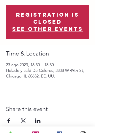
Registration is
closed
See other events
Time & Location
23 ago 2023, 16:30 – 18:30
Helado y café De Colores, 3838 W 49th St,
Chicago, IL 60632, EE. UU.
Share this event