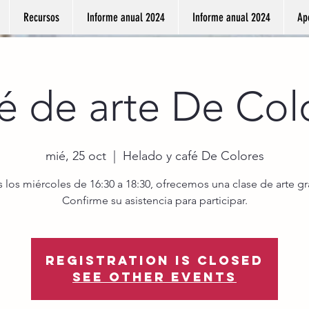
Recursos
Informe anual 2024
Informe anual 2024
Ap
é de arte De Col
mié, 25 oct
  |  
Helado y café De Colores
 los miércoles de 16:30 a 18:30, ofrecemos una clase de arte gra
Confirme su asistencia para participar.
Registration is closed
See other events