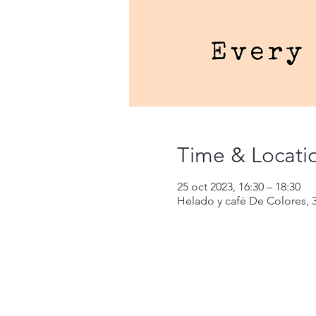
Time & Locati
25 oct 2023, 16:30 – 18:30
Helado y café De Colores, 3