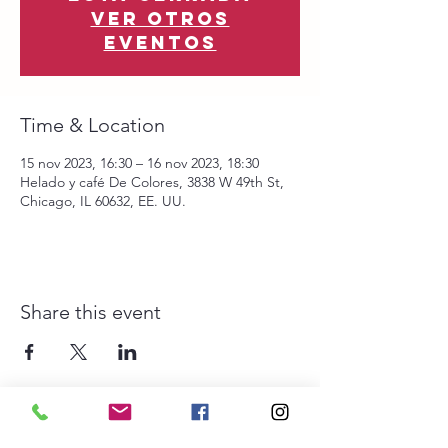
Ver otros
eventos
Time & Location
15 nov 2023, 16:30 – 16 nov 2023, 18:30
Helado y café De Colores, 3838 W 49th St,
Chicago, IL 60632, EE. UU.
Share this event
The Southwest Collective es