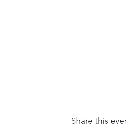
Share this eve