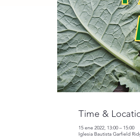
Time & Locati
15 ene 2022, 13:00 – 15:00
Iglesia Bautista Garfield Ri