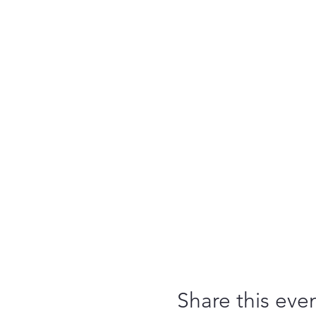
Share this eve