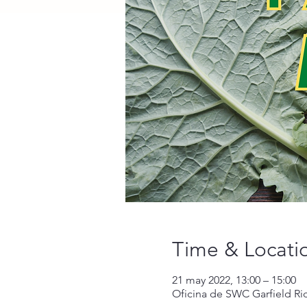
Time & Locati
21 may 2022, 13:00 – 15:00
Oficina de SWC Garfield Ri