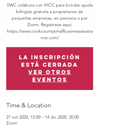
SWC colabora con IHCC para brindar ayuda
bilingüe gratuita a propietarios de
pequeñas empresas, en persona o por
Zoom. Regístrese aquí:
https://www.cookcountysmallbusinessassista
nce.com/
La inscripción
está cerrada
Ver otros
eventos
Time & Location
27 oct 2020, 12:00 – 14 dic 2020, 20:00
Zoom