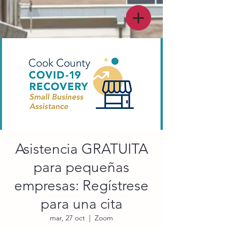
Asistencia GRATUITA
para pequeñas
empresas: Regístrese
para una cita
mar, 27 oct
  |  
Zoom