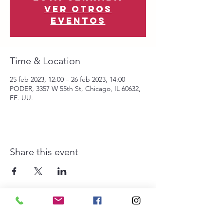
Ver otros
eventos
Time & Location
25 feb 2023, 12:00 – 26 feb 2023, 14:00
PODER, 3357 W 55th St, Chicago, IL 60632,
EE. UU.
Share this event
The Southwest Collective es