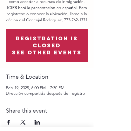
como acceder a recursos de inmigración.
ICIRR hará la presentación en espańol. Para
registrese o conocer la ubicación, llame a la
oficina del Concejal Rodriguez, 773-762-1771
Registration is
closed
See other events
Time & Location
Feb 19, 2025, 6:00 PM – 7:30 PM
Dirección compartida después del registro
Share this event